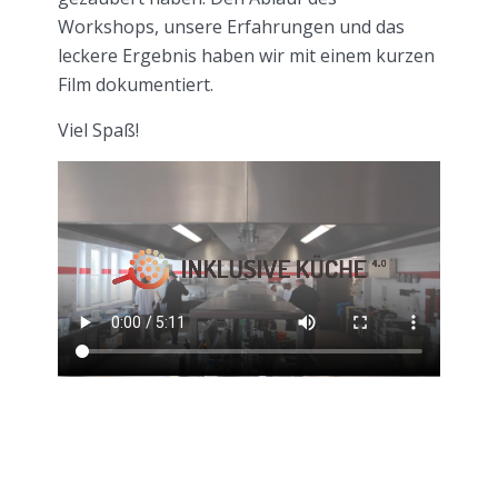
Workshops, unsere Erfahrungen und das
leckere Ergebnis haben wir mit einem kurzen
Film dokumentiert.
Viel Spaß!