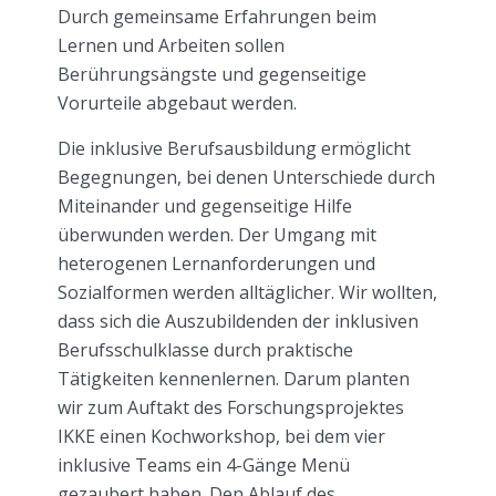
Durch gemeinsame Erfahrungen beim
Lernen und Arbeiten sollen
Berührungsängste und gegenseitige
Vorurteile abgebaut werden.
Die inklusive Berufsausbildung ermöglicht
Begegnungen, bei denen Unterschiede durch
Miteinander und gegenseitige Hilfe
überwunden werden. Der Umgang mit
heterogenen Lernanforderungen und
Sozialformen werden alltäglicher. Wir wollten,
dass sich die Auszubildenden der inklusiven
Berufsschulklasse durch praktische
Tätigkeiten kennenlernen. Darum planten
wir zum Auftakt des Forschungsprojektes
IKKE einen Kochworkshop, bei dem vier
inklusive Teams ein 4-Gänge Menü
gezaubert haben. Den Ablauf des