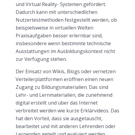
und Virtual Reality- Systemen gefördert.
Dadurch kann mit unterschiedlichen
Nutzertestmethoden festgestellt werden, ob
beispielsweise in virtuellen Welten
Praxisaufgaben besser erlernbar sind,
insbesondere wenn bestimmte technische
Ausstattungen im Ausbildungskontext nicht
zur Verfügung stehen.
Der Einsatz von Wikis, Blogs oder vernetzen
Verteilerplattformen eröffnen einen neuen
Zugang zu Bildungsmaterialien. Das sind
Lehr- und Lernmaterialien, die zunehmend
digital erstellt und über das Internet
verbreitet werden wie kurze Erklärvideos. Das
hat den Vorteil, dass sie ausgetauscht,
bearbeitet und mit anderen Lehrenden oder
Lernenden geteilt und evaluiert werden