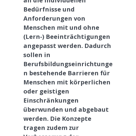
an die individuellen
Bedürfnisse und
Anforderungen von
Menschen mit und ohne
(Lern-) Beeinträchtigungen
angepasst werden. Dadurch
sollen in
Berufsbildungseinrichtunge
n bestehende Barrieren für
Menschen mit körperlichen
oder geistigen
Einschränkungen
überwunden und abgebaut
werden. Die Konzepte
tragen zudem zur