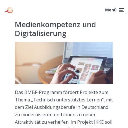
Menü
Medienkompetenz und
Digitalisierung
Das BMBF-Programm fördert Projekte zum
Thema „Technisch unterstütztes Lernen“, mit
dem Ziel Ausbildungsberufe in Deutschland
zu modernisieren und ihnen zu neuer
Attraktivität zu verhelfen. Im Projekt IKKE soll