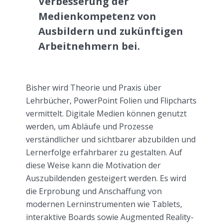
Verbesserung der
Medienkompetenz von
Ausbildern und zukünftigen
Arbeitnehmern bei.
Bisher wird Theorie und Praxis über
Lehrbücher, PowerPoint Folien und Flipcharts
vermittelt. Digitale Medien können genutzt
werden, um Abläufe und Prozesse
verständlicher und sichtbarer abzubilden und
Lernerfolge erfahrbarer zu gestalten. Auf
diese Weise kann die Motivation der
Auszubildenden gesteigert werden. Es wird
die Erprobung und Anschaffung von
modernen Lerninstrumenten wie Tablets,
interaktive Boards sowie Augmented Reality-