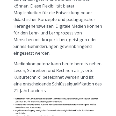
können. Diese Flexibilität bietet
Möglichkeiten für die Entwicklung neuer
didaktischer Konzepte und pädagogischer
Herangehensweisen. Digitale Medien können
für den Lehr- und Lernprozess von
Menschen mit körperlichen, geistigen oder
Sinnes-Behinderungen gewinnbringend
eingesetzt werden.
Medienkompetenz kann heute bereits neben
Lesen, Schreiben und Rechnen als „vierte
Kulturtechnik“ bezeichnet werden und ist
eine entscheidende Schlüsselqualifikation des
21. Jahrhunderts.