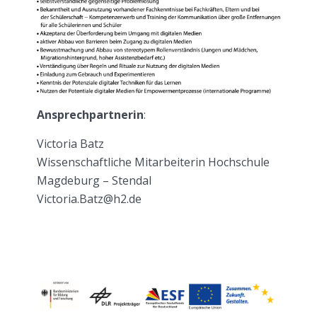
Ansprechpartnerin
:
Victoria Batz
Wissenschaftliche Mitarbeiterin Hochschule
Magdeburg – Stendal
Victoria.Batz@h2.de