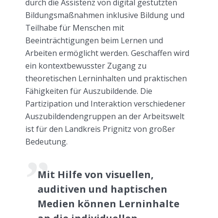
durch die Assistenz von digital gestützten
Bildungsmaßnahmen inklusive Bildung und
Teilhabe für Menschen mit
Beeinträchtigungen beim Lernen und
Arbeiten ermöglicht werden. Geschaffen wird
ein kontextbewusster Zugang zu
theoretischen Lerninhalten und praktischen
Fähigkeiten für Auszubildende. Die
Partizipation und Interaktion verschiedener
Auszubildendengruppen an der Arbeitswelt
ist für den Landkreis Prignitz von großer
Bedeutung.
Mit Hilfe von visuellen,
auditiven und haptischen
Medien können Lerninhalte